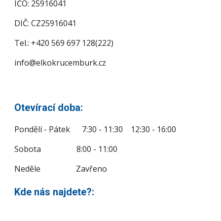
IČO: 25916041
DIČ: CZ25916041
Tel.: +420 569 697 128(222)
info@elkokrucemburk.cz
Otevírací doba:
Pondělí - Pátek 7:30 - 11:30 12:30 - 16:00
Sobota 8:00 - 11:00
Neděle Zavřeno
Kde nás najdete?: